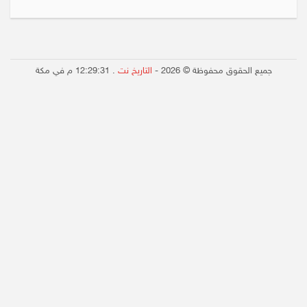
جميع الحقوق محفوظة © 2026 -
التاريخ نت
.
12:29:31 م
في مكة