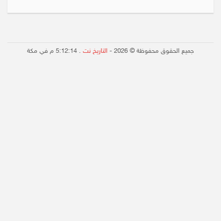
جميع الحقوق محفوظة © 2026 -
التاريخ نت
.
5:12:14 م
في مكة